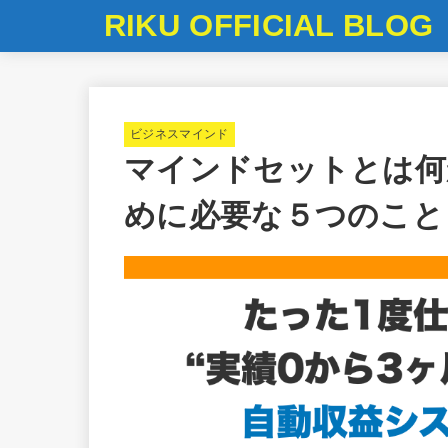
RIKU OFFICIAL BLOG
ビジネスマインド
マインドセットとは何
めに必要な５つのこと