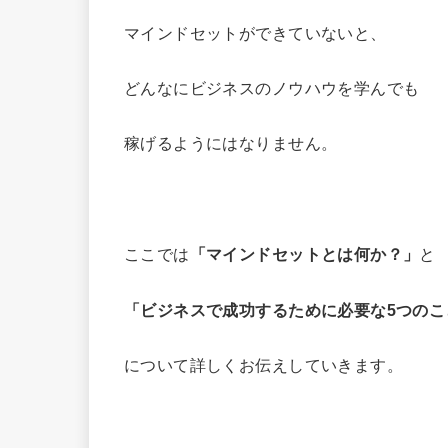
マインドセットができていないと、
どんなにビジネスのノウハウを学んでも
稼げるようにはなりません。
ここでは
「マインドセットとは何か？」
と
「ビジネスで成功するために必要な5つのこ
について詳しくお伝えしていきます。