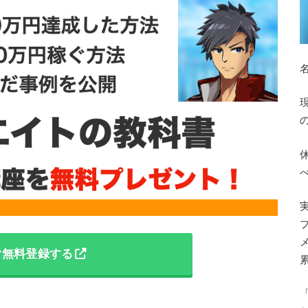
ぐ無料登録する