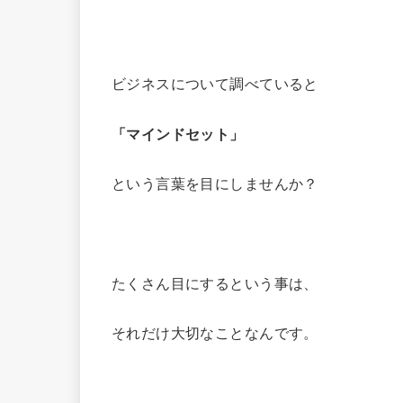
ビジネスについて調べていると
「マインドセット」
という言葉を目にしませんか？
たくさん目にするという事は、
それだけ大切なことなんです。