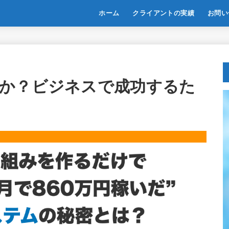
ホーム
クライアントの実績
お問い
か？ビジネスで成功するた