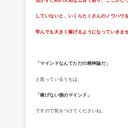
していないと、いくらたくさんのノウハウ
学んでも大きく稼げるようになっていきま
「マインドなんてただの精神論だ」
と思っているうちは、
「稼げない側のマインド」
ですので気をつけてくださいね。