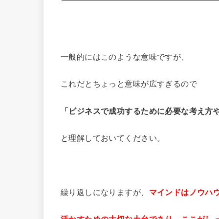
一般的にはこのような意味ですが、
これだとちょっと意味が広すぎるので
「ビジネスで成功するために必要な考え方
と理解しておいてください。
繰り返しになりますが、
マインドはノウハ
活かすための大切な土台であり、ここがし