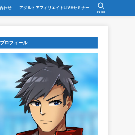
合わせ
アダルトアフィリエイトLIVEセミナー
SEARCH
プロフィール