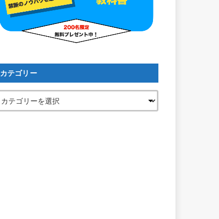
カテゴリー