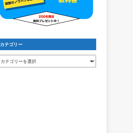
カテゴリー