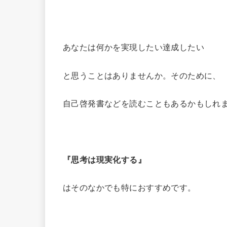
あなたは何かを実現したい達成したい
と思うことはありませんか。そのために、
自己啓発書などを読むこともあるかもしれ
『思考は現実化する』
はそのなかでも特におすすめです。