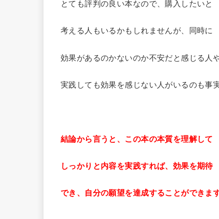
とても評判の良い本なので、購入したいと
考える人もいるかもしれませんが、同時に
効果があるのかないのか不安だと感じる人
実践しても効果を感じない人がいるのも事
結論から言うと、この本の本質を理解して
しっかりと内容を実践すれば、効果を期待
でき、自分の願望を達成することができま