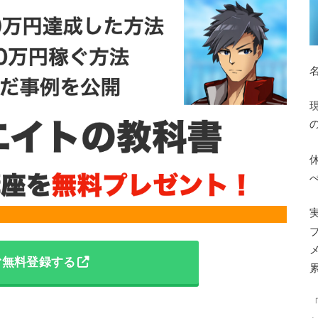
ぐ無料登録する