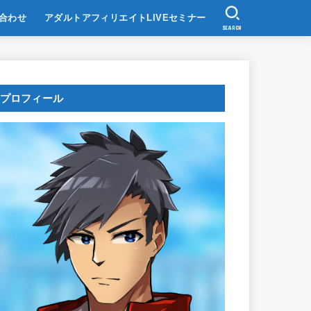
合わせ
アダルトアフィリエイトLIVEセミナー
SEARCH
プロフィール