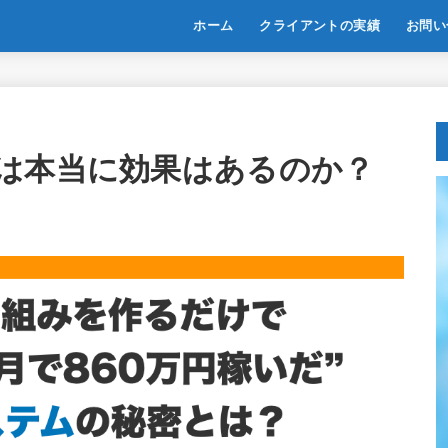
ホーム
クライアントの実績
お問い
は本当に効果はあるのか？