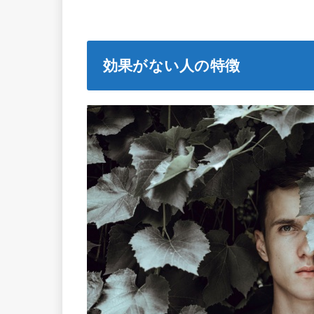
効果がない人の特徴