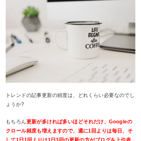
トレンドの記事更新の頻度は、どれくらい必要なのでし
ょうか?
もちろん
更新が多ければ多いほどそれだけ、Googleの
クロール頻度も増えますので、週に1回よりは毎日、そ
して1日1回よりは1日3回の更新の方がブログを上位表