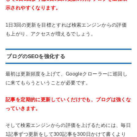
示されやすくなります。
1日3回の更新を目標とすれば検索エンジンからの評価
も上がり、アクセスが増えるでしょう。
ブログの
SEO
を強化する
最初は更新頻度を上げて、Googleクローラーに巡回し
に来てもらうということが必要です。
記事を定期的に更新していくだけでも、ブログは強くな
っていきます。
そして検索エンジンからの評価を上げるためには、毎日
1記事ずつ更新をして300記事を300日かけて書くより