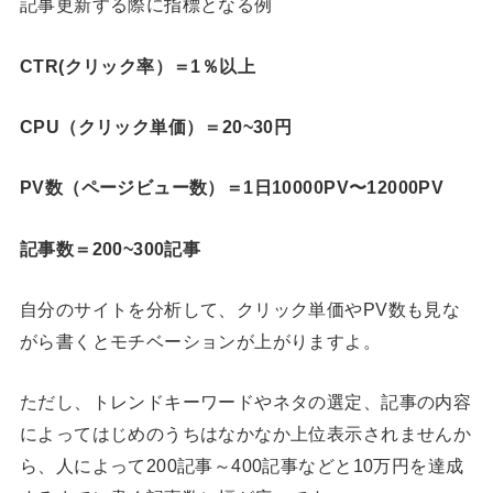
記事更新する際に指標となる例
CTR(クリック率）＝1％以上
CPU（クリック単価）＝20~30円
PV数（ページビュー数）＝1日10000PV〜12000PV
記事数＝200~300記事
自分のサイトを分析して、クリック単価やPV数も見な
がら書くとモチベーションが上がりますよ。
ただし、トレンドキーワードやネタの選定、記事の内容
によってはじめのうちはなかなか上位表示されませんか
ら、人によって200記事～400記事などと10万円を達成