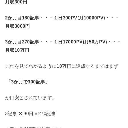
月収300円
2か月目180記事・・・１日300PV(月10000PV)・・・
月収3000円
3か月目270記事・・・１日17000PV(月50万PV)・・・
月収10万円
これを見てわかるように10万円に達成するまではまず
「3か月で300記事」
が目安とされています。
3記事 ✕ 90日＝270記事