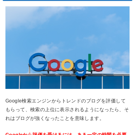
Google検索エンジンからトレンドのブログを評価して
もらって、検索の上位に表示されるようになったら、そ
れはブログが強くなったことを意味します。
Googleから評価を受けるには、ある一定の時間を必要