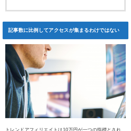
記事数に比例してアクセスが集まるわけではない
トレンドアフィリエイトは10万円が一つの指標とされ