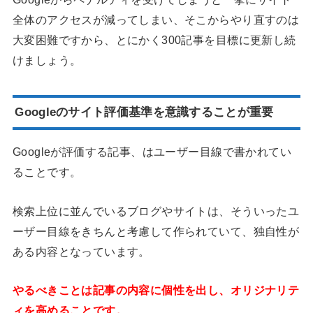
全体のアクセスが減ってしまい、そこからやり直すのは
大変困難ですから、とにかく300記事を目標に更新し続
けましょう。
Google
のサイト評価基準を意識することが重要
Googleが評価する記事、はユーザー目線で書かれてい
ることです。
検索上位に並んでいるブログやサイトは、そういったユ
ーザー目線をきちんと考慮して作られていて、独自性が
ある内容となっています。
やるべきことは記事の内容に個性を出し、オリジナリテ
ィを高めることです。