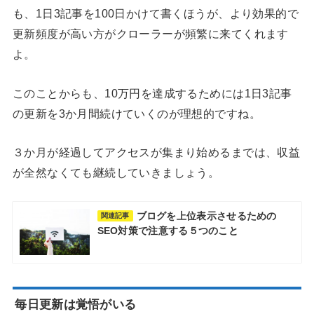
も、1日3記事を100日かけて書くほうが、より効果的で
更新頻度が高い方がクローラーが頻繁に来てくれます
よ。
このことからも、10万円を達成するためには1日3記事
の更新を3か月間続けていくのが理想的ですね。
３か月が経過してアクセスが集まり始めるまでは、収益
が全然なくても継続していきましょう。
ブログを上位表示させるための
関連記事
SEO対策で注意する５つのこと
毎日更新は覚悟がいる