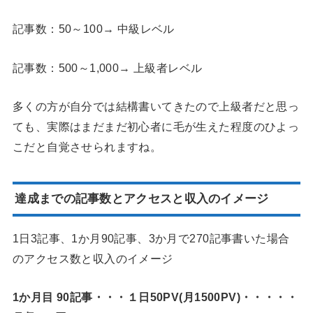
記事数：50～100→ 中級レベル
記事数：500～1,000→ 上級者レベル
多くの方が自分では結構書いてきたので上級者だと思っ
ても、実際はまだまだ初心者に毛が生えた程度のひよっ
こだと自覚させられますね。
達成までの記事数とアクセスと収入のイメージ
1日3記事、1か月90記事、3か月で270記事書いた場合
のアクセス数と収入のイメージ
1か月目 90記事・・・１日50PV(月1500PV)・・・・・