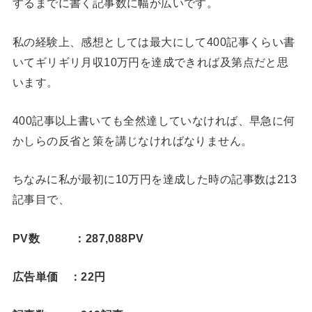
するまでに書く記事数に幅が広いです。
私の経験上、感想としては最大にして400記事くらい書
いてギリギリ月収10万円を達成できれば及第点だと思
います。
400記事以上書いても全然達していなければ、早急に何
かしらの反省と策を講じなければなりません。
ちなみに私が最初に10万円を達成した時の記事数は213
記事目で、
PV数 ：287,088PV
広告単価 ：22円