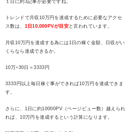
１日に約3記事が必要ですね。
トレンドで月収10万円を達成するために必要なアクセ
ス数は、
1日10,000PVが目安
と言われています。
月収10万円を達成する為には1日の稼ぐ金額、日収がい
くらなら達成できるか。
10万÷30日＝3333円
3333円以上毎日稼ぐ事ができれば10万円を達成できま
す。
さらに、1日に約10000PV（ページビュー数）越えられ
れば、10万円を達成するという計算になります。