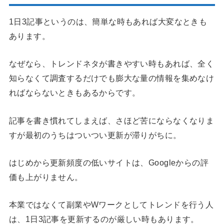
1日3記事というのは、簡単な時もあれば大変なときも
あります。
なぜなら、トレンドネタが書きやすい時もあれば、全く
知らなくて調査するだけでも膨大な量の情報を集めなけ
ればならないときもあるからです。
記事を書き慣れてしまえば、さほど苦にならなくなりま
すが最初のうちはついつい更新が滞りがちに。
はじめから更新頻度の低いサイトは、Googleからの評
価も上がりません。
本業ではなくて副業やWワークとしてトレンドを行う人
は、1日3記事を更新するのが厳しい時もあります。