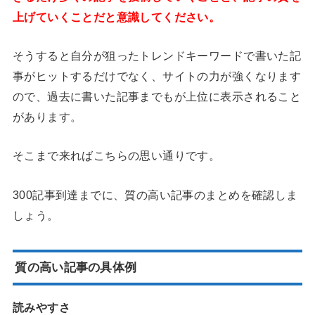
上げていくことだと意識してください。
そうすると自分が狙ったトレンドキーワードで書いた記
事がヒットするだけでなく、サイトの力が強くなります
ので、過去に書いた記事までもが上位に表示されること
があります。
そこまで来ればこちらの思い通りです。
300記事到達までに、質の高い記事のまとめを確認しま
しょう。
質の高い記事の具体例
読みやすさ