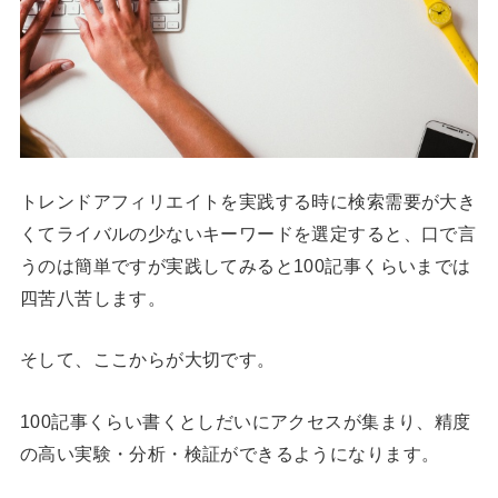
トレンドアフィリエイトを実践する時に検索需要が大き
くてライバルの少ないキーワードを選定すると、口で言
うのは簡単ですが実践してみると100記事くらいまでは
四苦八苦します。
そして、ここからが大切です。
100記事くらい書くとしだいにアクセスが集まり、精度
の高い実験・分析・検証ができるようになります。