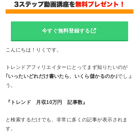
今すぐ無料登録する
こんにちは！りくです。
トレンドアフィリエイターにとってまず知りたいのが
｢いったいどれだけ書いたら、いくら儲かるのか｣
でしょ
う。
『トレンド 月収10万円 記事数』
と検索するだけでも、非常に多くの記事が表示されま
す。