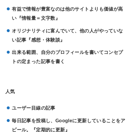
有益で情報が豊富なのは他のサイトよりも価値が高
い『情報量＝文字数』
オリジナリティに富んでいて、他の人がやっていな
い記事『感想・体験談』
出来る範囲、自分のプロフィールを書いてコンセプ
トの定まった記事を書く
人気
ユーザー目線の記事
毎日記事を投稿し、Googleに更新していることをア
ピール。『定期的に更新』