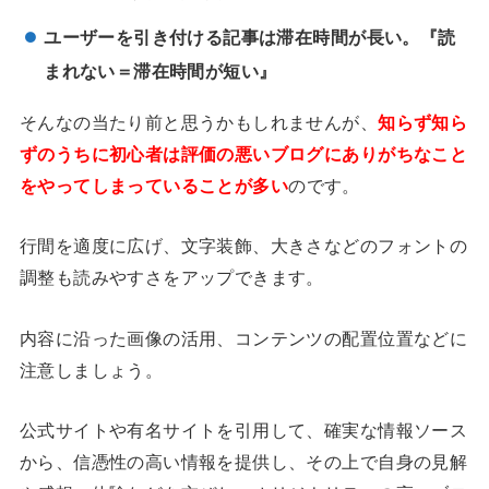
ユーザーを引き付ける記事は滞在時間が長い。『読
まれない＝滞在時間が短い』
そんなの当たり前と思うかもしれませんが、
知らず知ら
ずのうちに初心者は評価の悪いブログにありがちなこと
をやってしまっていることが多い
のです。
行間を適度に広げ、文字装飾、大きさなどのフォントの
調整も読みやすさをアップできます。
内容に沿った画像の活用、コンテンツの配置位置などに
注意しましょう。
公式サイトや有名サイトを引用して、確実な情報ソース
から、信憑性の高い情報を提供し、その上で自身の見解