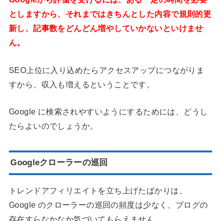
としますから、それまではきちんとした内容で規則的更
新し、記事数をどんどん増やしていかないといけませ
ん。
SEO上位に入り込めたらアクセスアップにつながりま
すから、収入も増えるということです。
Google に検索されやすいようにするためには、どうし
たらよいのでしょうか。
Google
クローラーの巡回
トレンドアフィリエイトを立ち上げたばかりは、
Google のクローラーの巡回の頻度は少なく、ブログの
存在すらなかなか気づいてもらえません。