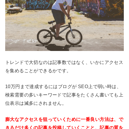
トレンドで大切なのは記事数ではなく、いかにアクセス
を集めることができるかです。
10万円まで達成するにはブログが SEO上で弱い時は、
検索需要の多いキーワードで記事をたくさん書いても上
位表示は滅多にされません。
膨大なアクセスを狙っていくために一番良い方法は、で
きるだけ多くの記事を投稿していくことと、記事の質を