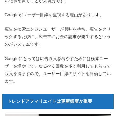
い記事を書くことが大前提です。
Googleがユーザー目線を重視する理由があります。
広告を検索エンジンユーザーが興味を持ち、広告をクリ
ックするたびに、広告主にお金の請求が発生するという
のがシステムです。
Googleにとっては広告収入を増やすためには検索ユー
ザーを増やして、なるべく回数を多く利用してもらって
収入を得ますので、ユーザー目線のサイトを評価してい
ます。
トレンドアフィリエイトは更新頻度が重要