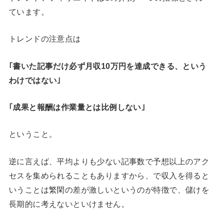
ています。
トレンドの注意点は
｢書いた記事だけ必ず月収10万円を達成できる、という
わけではない｣
｢成果と報酬は作業量とは比例しない｣
ということ。
逆に言えば、平均よりも少ない記事数で予想以上のアク
セスを集められることもありますから、で収入を得ると
いうことは繁閑の差が激しいというのが特徴で、儲けを
長期的に考えないといけません。