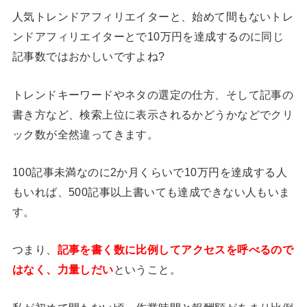
人気トレンドアフィリエイターと、始めて間もないトレ
ンドアフィリエイターとで10万円を達成するのに同じ
記事数ではおかしいですよね?
トレンドキーワードやネタの選定の仕方、そして記事の
書き方など、検索上位に表示されるかどうかなどでクリ
ック数が全然違ってきます。
100記事未満なのに2か月くらいで10万円を達成する人
もいれば、500記事以上書いても達成できない人もいま
す。
つまり、
記事を書く数に比例してアクセスを呼べるので
はなく、力量しだい
ということ。