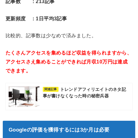
記事数 ：213記事
更新頻度 ：1日平均3記事
比較的、記事数は少なめで済みました。
たくさんアクセスを集めるほど収益を得られますから、
アクセスさえ集めることができれば月収10万円は達成
できます。
トレンドアフィリエイトのネタ記
関連記事
事が書けなくなった時の秘密兵器
Google
の評価を獲得するには
3
か月は必要