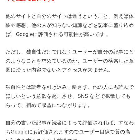
他のサイトと自分のサイトは違うということ、例えば体
験や感想、他の人が知らない知識などを記事に盛り込め
ば、Googleに評価される可能性が高いです 。
ただし、独自性だけではなくユーザーが自分の記事にど
のようなことを求めているのか、ユーザーの検索した意
図に沿った内容でないとアクセスが来ません。
独自性とは読者を引き込み、離さず、他の人にも読んで
ほしいという意欲を起こさせ、SNS などで拡散しても
らって、初めて収益につながります。
自分の書いた記事が読者によって評価されれば、すなわ
ちGoogleにも評価されますのでユーザー目線で質の高