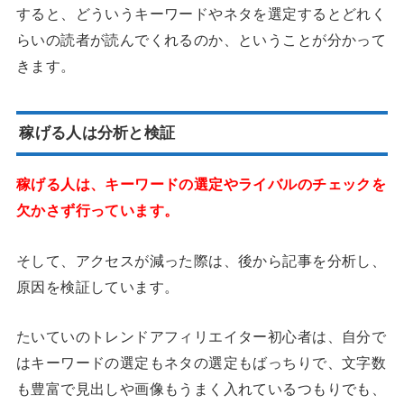
すると、どういうキーワードやネタを選定するとどれく
らいの読者が読んでくれるのか、ということが分かって
きます。
稼げる人は分析と検証
稼げる人は、キーワードの選定やライバルのチェックを
欠かさず行っています。
そして、アクセスが減った際は、後から記事を分析し、
原因を検証しています。
たいていのトレンドアフィリエイター初心者は、自分で
はキーワードの選定もネタの選定もばっちりで、文字数
も豊富で見出しや画像もうまく入れているつもりでも、