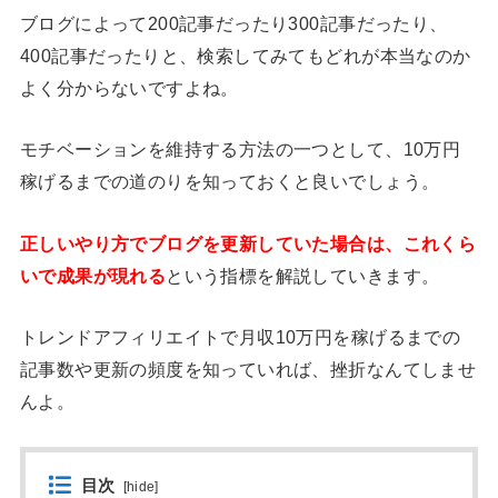
ブログによって200記事だったり300記事だったり、
400記事だったりと、検索してみてもどれが本当なのか
よく分からないですよね。
モチベーションを維持する方法の一つとして、10万円
稼げるまでの道のりを知っておくと良いでしょう。
正しいやり方でブログを更新していた場合は、これくら
いで成果が現れる
という指標を解説していきます。
トレンドアフィリエイトで月収10万円を稼げるまでの
記事数や更新の頻度を知っていれば、挫折なんてしませ
んよ。
目次
[
hide
]