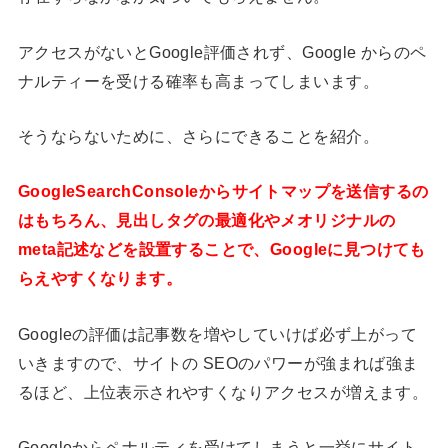
アクセスがないとGoogle評価されず、Google からのペ
ナルティーを受ける確率も高まってしまいます。
そうならないために、さらにできることを紹介。
GoogleSearchConsoleからサイトマップを送信するの
はもちろん、見出しタグの最適化やメオリジナルの
meta記述などを設置することで、Googleに見つけても
らえやすくなります。
Googleの評価は記事数を増やしていけば必ず上がって
いきますので、サイトの SEOのパワーが強まれば強ま
るほど、上位表示されやすくなりアクセスが増えます。
Googleからペナルティを受けてしまうと一挙にサイト