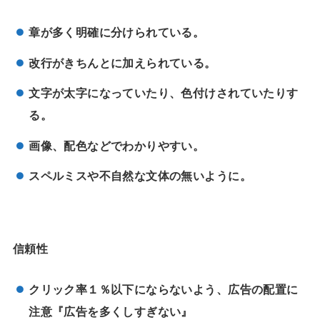
章が多く明確に分けられている。
改行がきちんとに加えられている。
文字が太字になっていたり、色付けされていたりす
る。
画像、配色などでわかりやすい。
スペルミスや不自然な文体の無いように。
信頼性
クリック率１％以下にならないよう、広告の配置に
注意『広告を多くしすぎない』