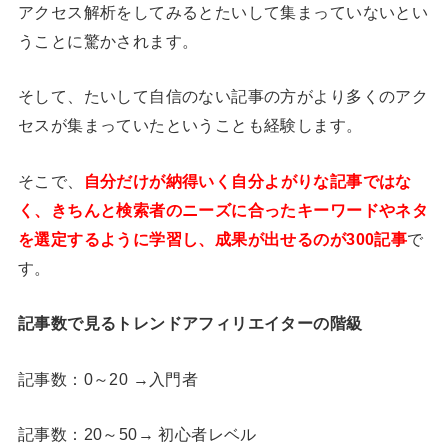
アクセス解析をしてみるとたいして集まっていないとい
うことに驚かされます。
そして、たいして自信のない記事の方がより多くのアク
セスが集まっていたということも経験します。
そこで、
自分だけが納得いく自分よがりな記事ではな
く、きちんと検索者のニーズに合ったキーワードやネタ
を選定するように学習し、成果が出せるのが300記事
で
す。
記事数で見るトレンドアフィリエイターの階級
記事数：0～20 →入門者
記事数：20～50→ 初心者レベル