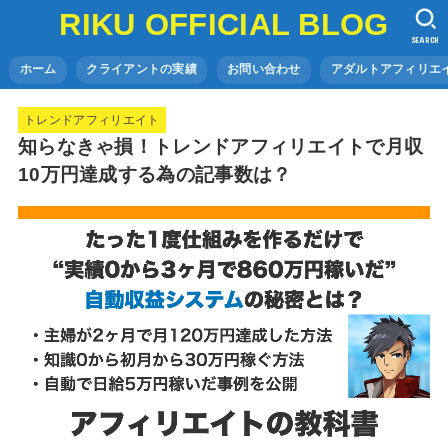
RIKU OFFICIAL BLOG
SEARCH
ホーム
クライアントの実績
お問い合わせ
アダルトアフィリエイ
トレンドアフィリエイト
知らなきゃ損！トレンドアフィリエイトで月収
10万円達成する為の記事数は？