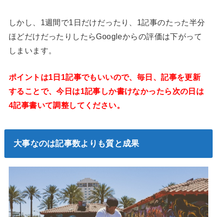
しかし、1週間で1日だけだったり、1記事のたった半分
ほどだけだったりしたらGoogleからの評価は下がって
しまいます。
ポイントは1日1記事でもいいので、毎日、記事を更新
することで、今日は1記事しか書けなかったら次の日は
4記事書いて調整してください。
大事なのは記事数よりも質と成果