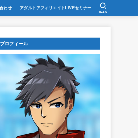
合わせ
アダルトアフィリエイトLIVEセミナー
SEARCH
プロフィール