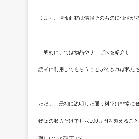
つまり、情報商材は情報そのものに価値が
一般的に、では物品やサービスを紹介し
読者に利用してもらうことができれば私た
ただし、最初に説明した通り料率は非常に
物販の収入だけで月収100万円を超えるこ
難しいのが現実です。