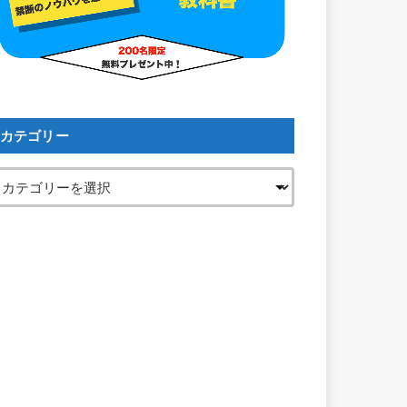
カテゴリー