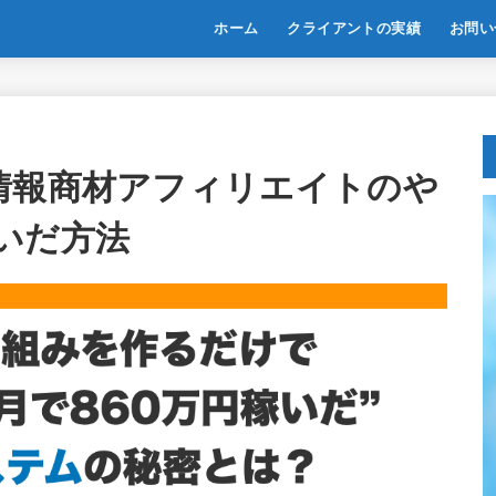
ホーム
クライアントの実績
お問い
情報商材アフィリエイトのや
いだ方法