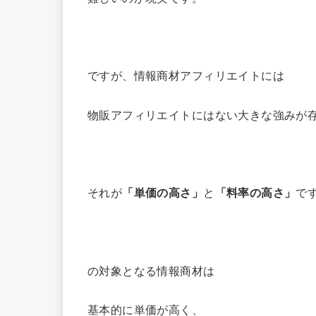
ですが、情報商材アフィリエイトには
物販アフィリエイトにはない大きな強みが
それが
「単価の高さ」
と
「料率の高さ」
で
の対象となる情報商材は
基本的に単価が高く、