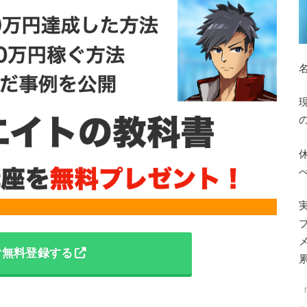
ぐ無料登録する