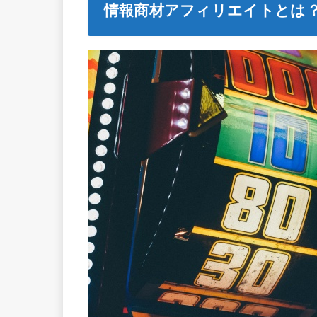
情報商材アフィリエイトとは