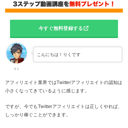
今すぐ無料登録する
こんにちは！りくです
りく
アフィリエイト業界ではTwitterアフィリエイトの認知は
小さくなってきているように感じます。
ですが、今でもTwitterアフィリエイトは正しくやれば、
しっかり稼ぐことができます。