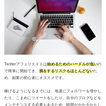
Twitterアフェリエイトは
始めるためのハードルが低い
の
で簡単に開始でき、
損をするリスクもほとんどない
た
め、副業の初心者にオススメです。
稼げるようになるまでには、地道にフォロワーを増やし
たり、こまめにツイートをしたり、自分のブログなどを
メンテナンスする必要もあるため、時間がかかるかもし