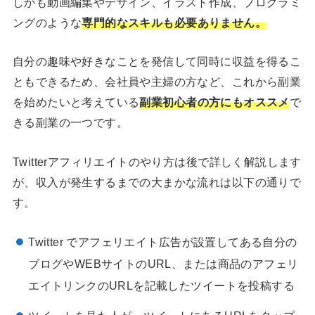
しかも動画編集やデザイン、イラスト作成、プログラミ
ングのような
専門的なスキルも必要ありません。
自分の趣味や好きなことを発信して同時に収益を得るこ
ともできるため、会社員や主婦の方など、これから副業
を始めたいと考えている
副業初心者の方にもオススメ
で
きる副業の一つです。
Twitterアフィリエイトのやり方は後で詳しく解説します
が、収入が発生するまでの大まかな流れは以下の通りで
す。
Twitter でアフェリエイト広告が設置してある自分の
ブログやWEBサイトのURL、または商品のアフェリ
エイトリンクのURLを記載したツイートを投稿する