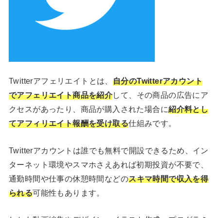
Twitterアフェリエイトとは、
自分のTwitterアカウント
でアフェリエイト商品を紹介
して、その商品の広告にア
クセスがあったり、商品が購入された場合に
紹介料とし
てアフィリエイト報酬を受け取る
仕組みです。
Twitterアカウントは誰でも無料で開設できるため、イン
ターネット環境やスマホさえあれば初期投資が不要で、
通勤時間や仕事の休憩時間などの
スキマ時間で収入を得
られる
可能性もあります。