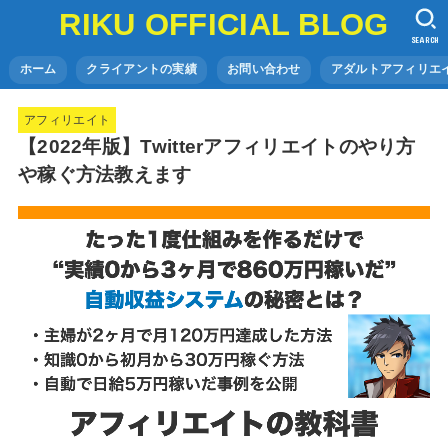
RIKU OFFICIAL BLOG
SEARCH
ホーム
クライアントの実績
お問い合わせ
アダルトアフィリエイ
アフィリエイト
【2022年版】Twitterアフィリエイトのやり方
や稼ぐ方法教えます