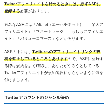
Twitterアフェリエイトを始めるときには、必ずASPに
登録する
必要があります。
有名なASPには「A8.net（エーハチネット）」「楽天ア
フィリエイト」「マネートラック」「もしもアフィリエ
イト」「バリューコマース」などがあります。
ASPの中には、
Twitterへのアフィリエイトリンクの投
稿を禁止しているところもあります
ので、ASPに登録す
る際は規約をよく確認し、あなたがやろうとしている
Twitterアフィリエイトが規約違反にならないように気を
付けましょう。
Twitterアカウントのジャンル決め