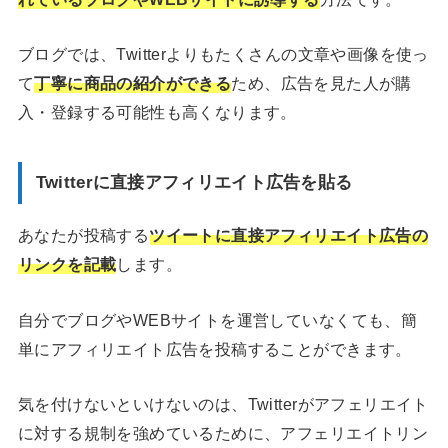
ブログでは、Twitterよりもたくさんの文章や画像を使っ
て
丁寧に商品の紹介ができる
ため、広告を見た人が購
入・登録する可能性も高くなります。
Twitterに直接アフィリエイト広告を貼る
あなたが投稿する
ツイートに直接アフィリエイト広告の
リンクを記載
します。
自分でブログやWEBサイトを運営していなくても、簡
単にアフィリエイト広告を投稿することができます。
気を付けないといけないのは、Twitterがアフェリエイト
に対する規制を強めているために、アフェリエイトリン