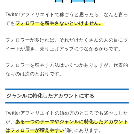
Twitterアフィリエイトで稼ごうと思ったら、なんと言っ
ても
フォロワーを増やさないといけません。
フォロワーが多ければ、それだけたくさんの人の目にツ
イートが届き、売り上げアップにつながるからです。
フォロワーを増やす方法はいくつかありますが、代表的
なものは次のとおりです。
ジャンルに特化したアカウントにする
Twitterアフィリエイトの始め方のところでも述べました
が、
ある一つのテーマやジャンルに特化したアカウント
はフォロワーが増えやすい
傾向にあります。