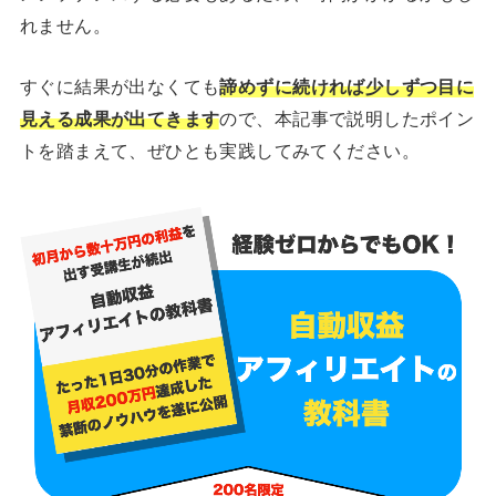
れません。
すぐに結果が出なくても
諦めずに続ければ少しずつ目に
見える成果が出てきます
ので、本記事で説明したポイン
トを踏まえて、ぜひとも実践してみてください。