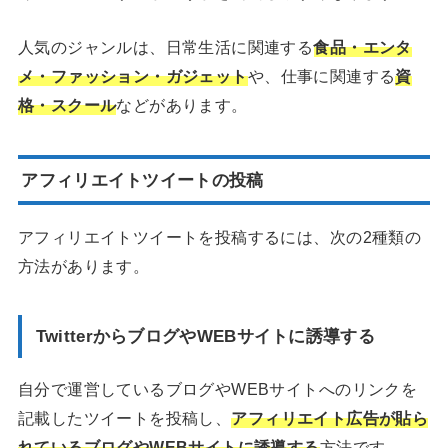
人気のジャンルは、日常生活に関連する
食品・エンタ
メ・ファッション・ガジェット
や、仕事に関連する
資
格・スクール
などがあります。
アフィリエイトツイートの投稿
アフィリエイトツイートを投稿するには、次の2種類の
方法があります。
TwitterからブログやWEBサイトに誘導する
自分で運営しているブログやWEBサイトへのリンクを
記載したツイートを投稿し、
アフィリエイト広告が貼ら
れているブログやWEBサイトに誘導する
方法です。