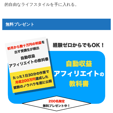
的自由なライフスタイルを手に入れる。
無料プレゼント