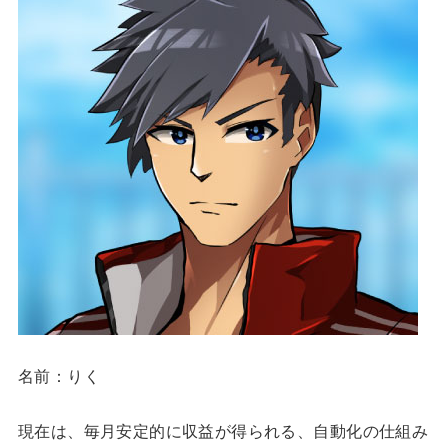
名前：りく
現在は、毎月安定的に収益が得られる、自動化の仕組み