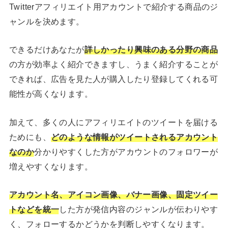
Twitterアフィリエイト用アカウントで紹介する商品のジ
ャンルを決めます。
できるだけあなたが
詳しかったり興味のある分野の商品
の方が効率よく紹介できますし、うまく紹介することが
できれば、広告を見た人が購入したり登録してくれる可
能性が高くなります。
加えて、多くの人にアフィリエイトのツイートを届ける
ためにも、
どのような情報がツイートされるアカウント
なのか
分かりやすくした方がアカウントのフォロワーが
増えやすくなります。
アカウント名、アイコン画像、バナー画像、固定ツイー
トなどを統一
した方が発信内容のジャンルが伝わりやす
く、フォローするかどうかを判断しやすくなります。