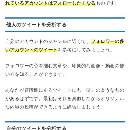
れているアカウントはフォローしたくなる
ものです。
他人のツイートを分析する
自分のアカウントのジャンルに近くて、
フォロワーの多
いアカウントのツイート
を参考にしてみましょう。
フォロワーの心を掴む文章や、印象的な画像・動画の使
い方を知ることができます。
あなたが普段目にするツイートにも「型」のようなもの
があるはずです。最初はそれを真似しながらオリジナル
な内容の投稿ができるように練習しましょう。
自分のツイートを分析する