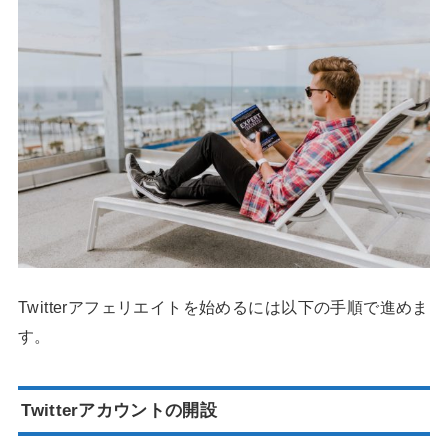
Twitterアフェリエイトを始めるには以下の手順で進めま
す。
Twitterアカウントの開設