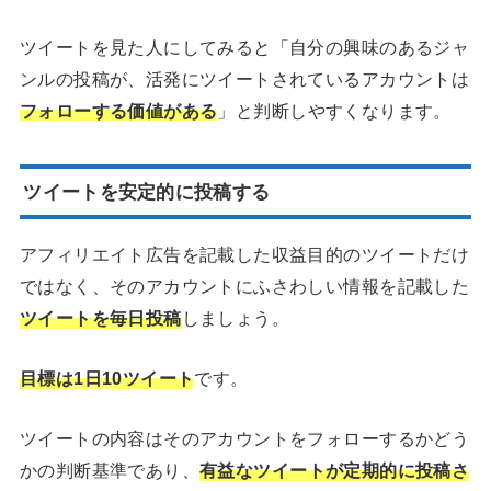
ツイートを見た人にしてみると「自分の興味のあるジャ
ンルの投稿が、活発にツイートされているアカウントは
フォローする価値がある
」と判断しやすくなります。
ツイートを安定的に投稿する
アフィリエイト広告を記載した収益目的のツイートだけ
ではなく、そのアカウントにふさわしい情報を記載した
ツイートを毎日投稿
しましょう。
目標は1日10ツイート
です。
ツイートの内容はそのアカウントをフォローするかどう
かの判断基準であり、
有益なツイートが定期的に投稿さ