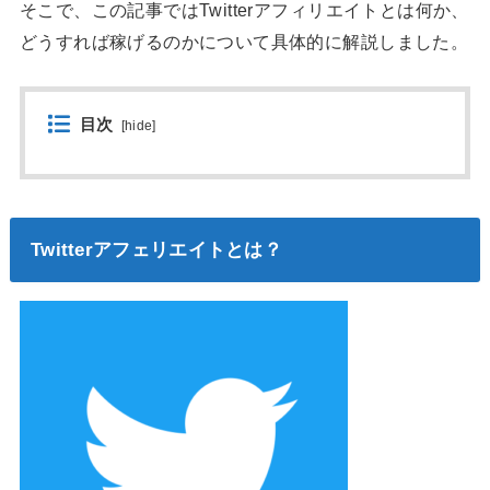
そこで、この記事ではTwitterアフィリエイトとは何か、
どうすれば稼げるのかについて具体的に解説しました。
目次
[
hide
]
Twitterアフェリエイトとは？