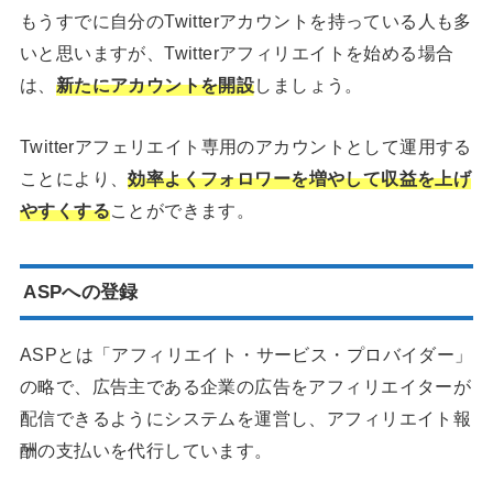
もうすでに自分のTwitterアカウントを持っている人も多
いと思いますが、Twitterアフィリエイトを始める場合
は、
新たにアカウントを開設
しましょう。
Twitterアフェリエイト専用のアカウントとして運用する
ことにより、
効率よくフォロワーを増やして収益を上げ
やすくする
ことができます。
ASPへの登録
ASPとは「アフィリエイト・サービス・プロバイダー」
の略で、広告主である企業の広告をアフィリエイターが
配信できるようにシステムを運営し、アフィリエイト報
酬の支払いを代行しています。