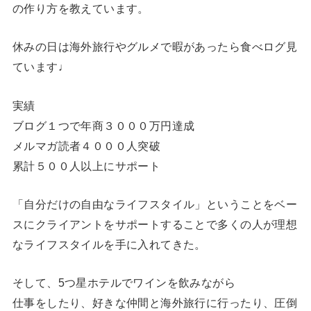
の作り方を教えています。
休みの日は海外旅行やグルメで暇があったら食べログ見
ています♩
実績
ブログ１つで年商３０００万円達成
メルマガ読者４０００人突破
累計５００人以上にサポート
「自分だけの自由なライフスタイル」ということをベー
スにクライアントをサポートすることで多くの人が理想
なライフスタイルを手に入れてきた。
そして、5つ星ホテルでワインを飲みながら
仕事をしたり、好きな仲間と海外旅行に行ったり、圧倒