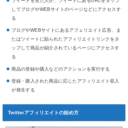
ツイートを見た人が、ツイートにあるURLをタップ
してブログやWEBサイトのページなどにアクセスす
る
ブログやWEBサイトにあるアフェリエイト広告、ま
たはツイートに貼られたアフィリエイトリンクをタ
ップして商品が紹介されているページにアクセスす
る
商品の登録や購入などのアクションを実行する
登録・購入された商品に応じたアフィリエイト収入
が発生する
Twitterアフィリエイトの始め方