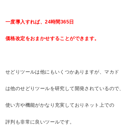
一度導入すれば、24時間365日
価格改定をおまかせすることができます。
せどりツールは他にもいくつかありますが、マカド
は他のせどりツールを研究して開発されているので、
使い方や機能がかなり充実しておりネット上での
評判も非常に良いツールです。