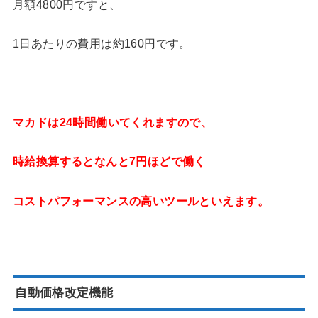
月額4800円ですと、
1日あたりの費用は約160円です。
マカドは24時間働いてくれますので、
時給換算するとなんと7円ほどで働く
コストパフォーマンスの高いツールといえます。
自動価格改定機能