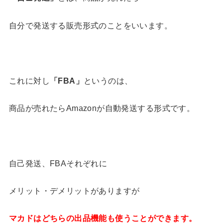
自分で発送する販売形式のことをいいます。
これに対し
「
FBA
」
というのは、
商品が売れたらAmazonが自動発送する形式です。
自己発送、FBAそれぞれに
メリット・デメリットがありますが
マカドはどちらの出品機能も使うことができます。