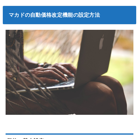
マカドの自動価格改定機能の設定方法