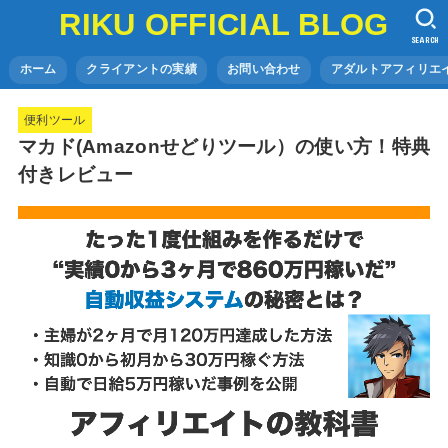
RIKU OFFICIAL BLOG
SEARCH
ホーム
クライアントの実績
お問い合わせ
アダルトアフィリエイ
便利ツール
マカド(Amazonせどりツール）の使い方！特典
付きレビュー