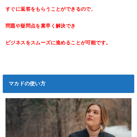
すぐに返答をもらうことができるので、
問題や疑問点を素早く解決でき
ビジネスをスムーズに進めることが可能です。
マカドの使い方