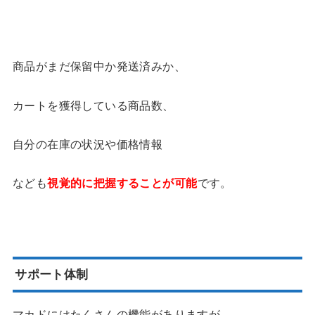
商品がまだ保留中か発送済みか、
カートを獲得している商品数、
自分の在庫の状況や価格情報
なども
視覚的に把握することが可能
です。
サポート体制
マカドにはたくさんの機能がありますが、