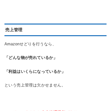
売上管理
Amazonせどりを行うなら、
「どんな物が売れているか」
「利益はいくらになっているか」
という売上管理は欠かせません。