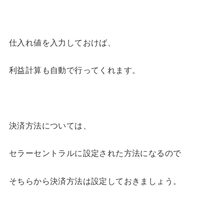
仕入れ値を入力しておけば、
利益計算も自動で行ってくれます。
決済方法については、
セラーセントラルに設定された方法になるので
そちらから決済方法は設定しておきましょう。