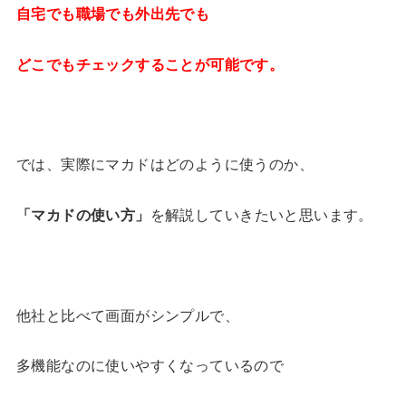
自宅でも職場でも外出先でも
どこでもチェックすることが可能です。
では、実際にマカドはどのように使うのか、
「マカドの使い方」
を解説していきたいと思います。
他社と比べて画面がシンプルで、
多機能なのに使いやすくなっているので