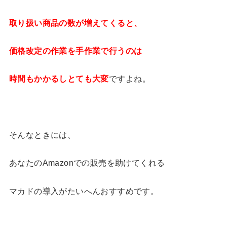
取り扱い商品の数が増えてくると、
価格改定の作業を手作業で行うのは
時間もかかるしとても大変
ですよね。
そんなときには、
あなたのAmazonでの販売を助けてくれる
マカドの導入がたいへんおすすめです。