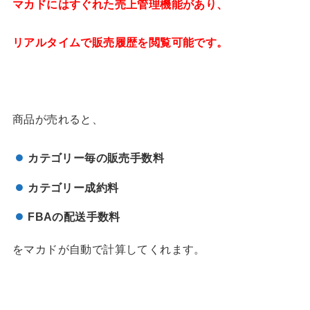
マカドにはすぐれた売上管理機能があり、
リアルタイムで販売履歴を閲覧可能です。
商品が売れると、
カテゴリー毎の販売手数料
カテゴリー成約料
FBA
の配送手数料
をマカドが自動で計算してくれます。