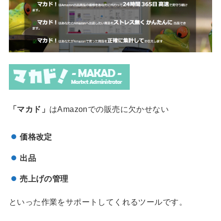
「マカド」
はAmazonでの販売に欠かせない
価格改定
出品
売上げの管理
といった作業をサポートしてくれるツールです。