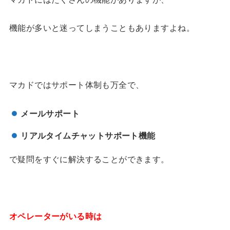
機能が多いと迷ってしまうこともありますよね。
マカドではサポート体制も万全で、
メールサポート
リアルタイムチャットサポート機能
で疑問をすぐに解決することができます。
オペレーターがいる時は