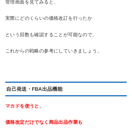
管理画面を見てみると、
実際にどのくらいの価格改訂を行ったか
という回数も確認することが可能なので、
これからの戦略の参考にしていきましょう。
自己発送・FBA出品機能
マカドを使うと、
価格改定だけでなく商品出品作業も