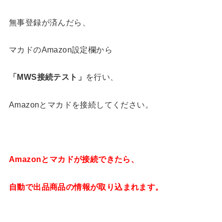
無事登録が済んだら、
マカドのAmazon設定欄から
「
MWS
接続テスト」
を行い、
Amazonとマカドを接続してください。
Amazonとマカドが接続できたら、
自動で出品商品の情報が取り込まれます。