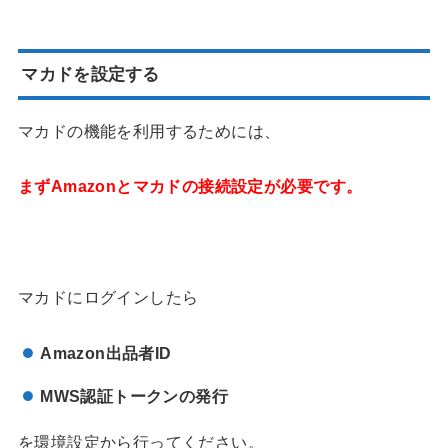
マカドを設定する
マカドの機能を利用するためには、
まずAmazonとマカドの接続設定が必要です。
マカドにログインしたら
Amazon
出品者
ID
MWS
認証トークンの発行
を環境設定から行ってください。