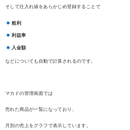
そして仕入れ値をあらかじめ登録することで
粗利
利益率
入金額
などについても自動で計算されるのです。
マカドの管理画面では
売れた商品が一覧になっており、
月別の売上をグラフで表示しています。