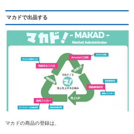
マカドで出品する
マカドの商品の登録は、