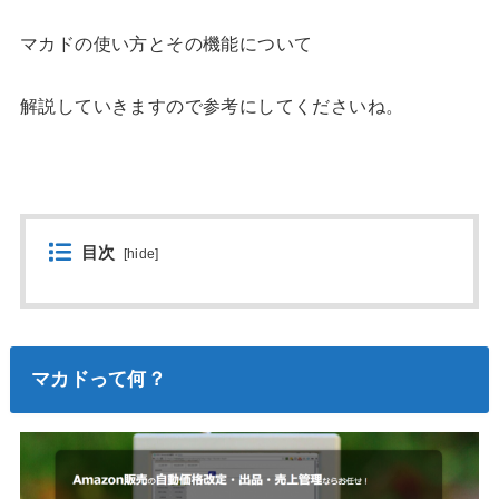
マカドの使い方とその機能について
解説していきますので参考にしてくださいね。
目次
[
hide
]
マカドって何？