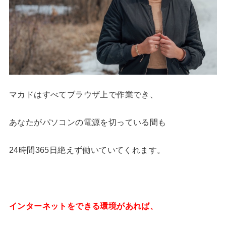
マカドはすべてブラウザ上で作業でき、
あなたがパソコンの電源を切っている間も
24時間365日絶えず働いていてくれます。
インターネットをできる環境があれば、