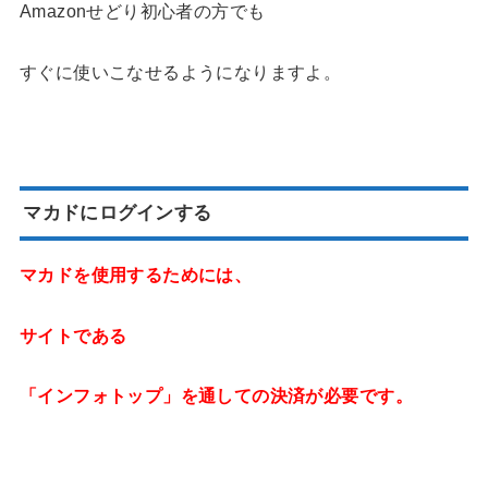
Amazonせどり初心者の方でも
すぐに使いこなせるようになりますよ。
マカドにログインする
マカドを使用するためには、
サイトである
「インフォトップ」を通しての決済が必要です。