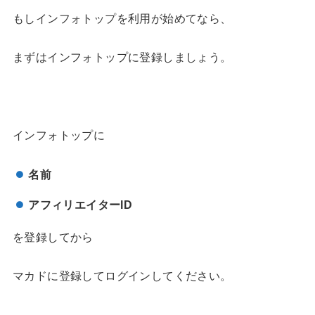
もしインフォトップを利用が始めてなら、
まずはインフォトップに登録しましょう。
インフォトップに
名前
アフィリエイター
ID
を登録してから
マカドに登録してログインしてください。