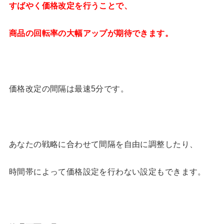
すばやく価格改定を行うことで、
商品の回転率の大幅アップが期待できます。
価格改定の間隔は最速5分です。
あなたの戦略に合わせて間隔を自由に調整したり、
時間帯によって価格設定を行わない設定もできます。