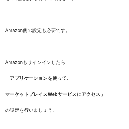
Amazon側の設定も必要です。
Amazonもサインインしたら
「アプリケーションを使って、
マーケットプレイス
Web
サービスにアクセス」
の設定を行いましょう。