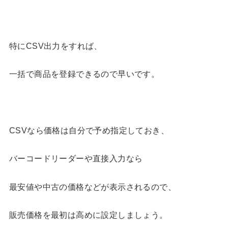
特にCSV出力をすれば、
一括で商品を登録できるので早いです。
CSVなら価格は自分で予め指定しておき、
バーコードリーダーや直接入力なら
最安値や中古の価格などが表示されるので、
販売価格を最初は高めに設定しましょう。