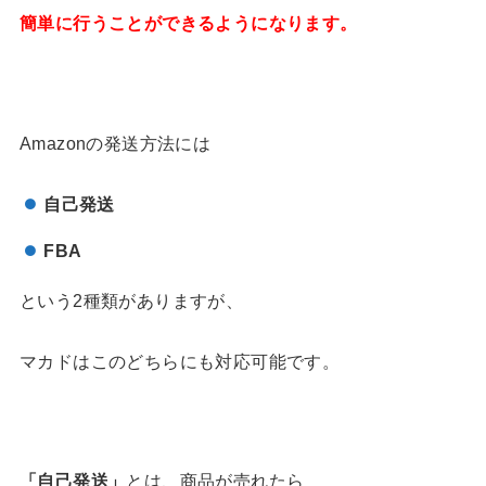
簡単に行うことができるようになります。
Amazonの発送方法には
自己発送
FBA
という2種類がありますが、
マカドはこのどちらにも対応可能です。
「自己発送」
とは、商品が売れたら