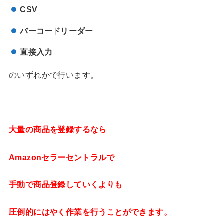
CSV
バーコードリーダー
直接入力
のいずれかで行います。
大量の商品を登録するなら
Amazonセラーセントラルで
手動で商品登録していくよりも
圧倒的にはやく作業を行うことができます。