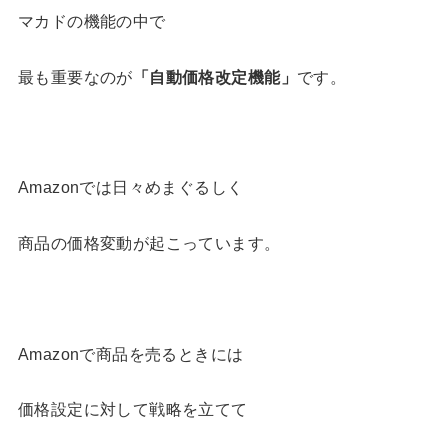
マカドの機能の中で
最も重要なのが
「自動価格改定機能」
です。
Amazonでは日々めまぐるしく
商品の価格変動が起こっています。
Amazonで商品を売るときには
価格設定に対して戦略を立てて