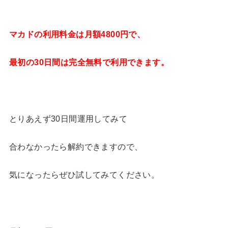
マカドの利用料金は月額4800円で、
最初の30日間は完全無料で利用できます。
とりあえず30日間運用してみて
合わなかったら解約できますので、
気になったらぜひ試してみてください。