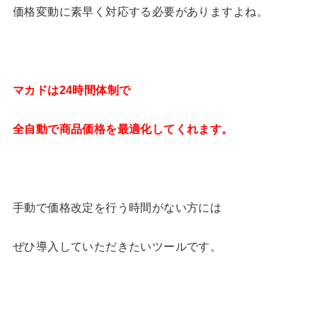
価格変動に素早く対応する必要がありますよね。
マカドは24時間体制で
全自動で商品価格を最適化してくれます。
手動で価格改定を行う時間がない方には
ぜひ導入していただきたいツールです。