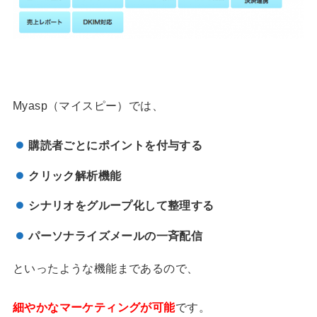
Myasp（マイスピー）では、
購読者ごとにポイントを付与する
クリック解析機能
シナリオをグループ化して整理する
パーソナライズメールの一斉配信
といったような機能まであるので、
細やかなマーケティングが可能
です。