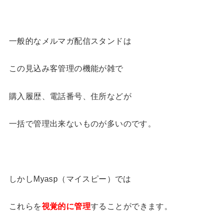
一般的なメルマガ配信スタンドは
この見込み客管理の機能が雑で
購入履歴、電話番号、住所などが
一括で管理出来ないものが多いのです。
しかしMyasp（マイスピー）では
これらを
視覚的に管理
することができます。