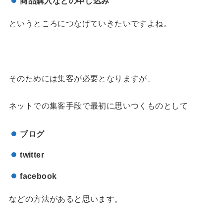
商品購入などの申し込み
というところにつなげていきたいですよね。
そのためには集客が必要となりますが、
ネットでの集客手段で最初に思いつくものとして
ブログ
twitter
facebook
などの方法があると思います。