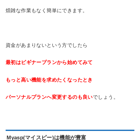
煩雑な作業もなく簡単にできます。
資金があまりないという方でしたら
最初はビギナープランから始めてみて
もっと高い機能を求めたくなったとき
パーソナルプランへ変更するのも良い
でしょう。
Myasp(マイスピー)は機能が豊富