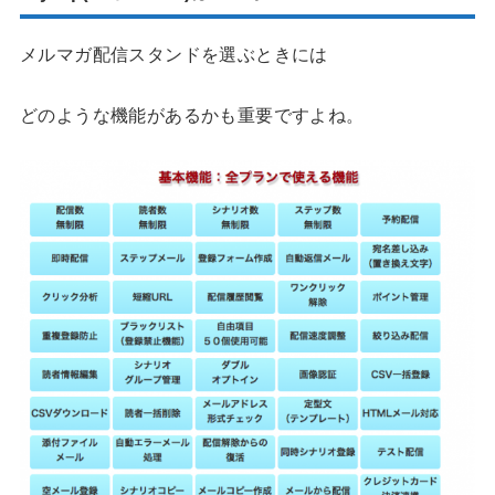
メルマガ配信スタンドを選ぶときには
どのような機能があるかも重要ですよね。