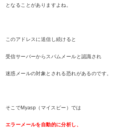
となることがありますよね。
このアドレスに送信し続けると
受信サーバーからスパムメールと認識され
迷惑メールの対象とされる恐れがあるのです。
そこでMyasp（マイスピー）では
エラーメールを自動的に分析し、