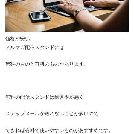
価格が安い
メルマガ配信スタンドには
無料のものと有料のものがあります。
無料の配信スタンドは到達率が悪く
ステップメールが送れないことが多いので、
できれば有料で使いやすいものがおすすめです。