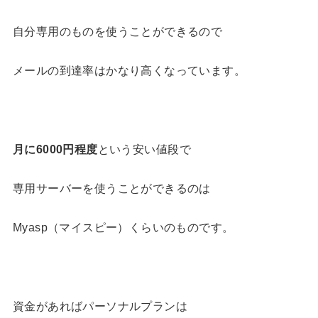
自分専用のものを使うことができるので
メールの到達率はかなり高くなっています。
月に
6000
円程度
という安い値段で
専用サーバーを使うことができるのは
Myasp（マイスピー）くらいのものです。
資金があればパーソナルプランは