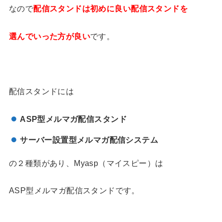
なので
配信スタンドは初めに良い配信スタンドを
選んでいった方が良い
です。
配信スタンドには
ASP
型メルマガ配信スタンド
サーバー設置型メルマガ配信システム
の２種類があり、Myasp（マイスピー）は
ASP型メルマガ配信スタンドです。