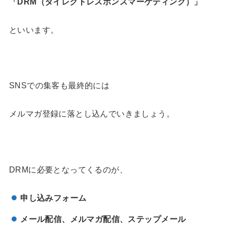
「
DRM
（ダイレクトレスポンスマーケティング）」
といいます。
SNSでの集客も最終的には
メルマガ登録に落とし込んでいきましょう。
DRMに必要となってくるのが、
申し込みフォーム
メール配信、メルマガ配信、ステップメール