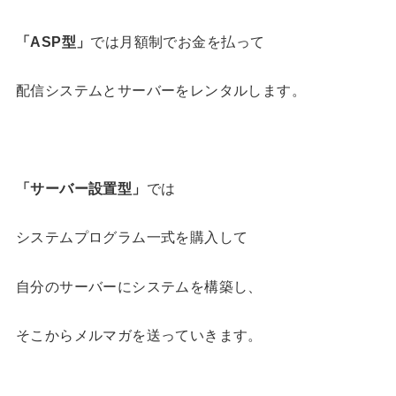
「
ASP
型」
では月額制でお金を払って
配信システムとサーバーをレンタルします。
「サーバー設置型」
では
システムプログラム一式を購入して
自分のサーバーにシステムを構築し、
そこからメルマガを送っていきます。