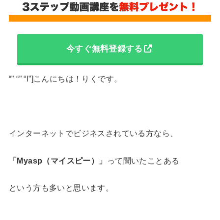
今すぐ無料登録する
“” “” “l”]こんにちは！りくです。
インターネットでビジネスされている方なら、
「
Myasp
（マイスピー）」
って聞いたことある
という方も多いと思います。