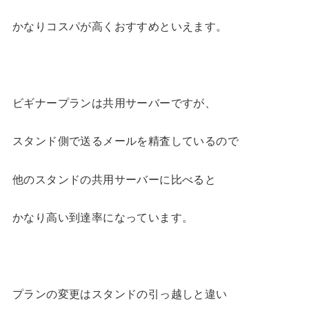
かなりコスパが高くおすすめといえます。
ビギナープランは共用サーバーですが、
スタンド側で送るメールを精査しているので
他のスタンドの共用サーバーに比べると
かなり高い到達率になっています。
プランの変更はスタンドの引っ越しと違い