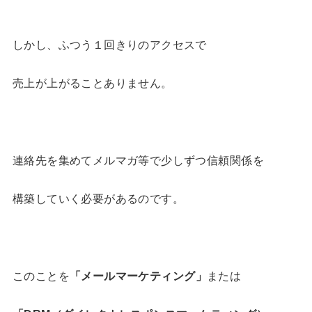
しかし、ふつう１回きりのアクセスで
売上が上がることありません。
連絡先を集めてメルマガ等で少しずつ信頼関係を
構築していく必要があるのです。
このことを
「メールマーケティング」
または