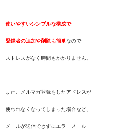
使いやすいシンプルな構成で
登録者の追加や削除も簡単
なので
ストレスがなく時間もかかりません。
また、メルマガ登録をしたアドレスが
使われなくなってしまった場合など、
メールが送信できずにエラーメール