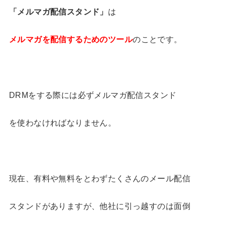
「メルマガ配信スタンド」
は
メルマガを配信するためのツール
のことです。
DRMをする際には必ずメルマガ配信スタンド
を使わなければなりません。
現在、有料や無料をとわずたくさんのメール配信
スタンドがありますが、他社に引っ越すのは面倒