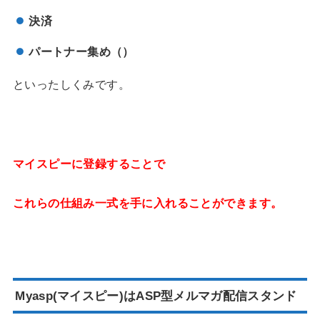
決済
パートナー集め（）
といったしくみです。
マイスピーに登録することで
これらの仕組み一式を手に入れることができます。
Myasp(マイスピー)はASP型メルマガ配信スタンド