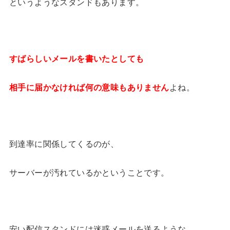
というようなスタンドもあります。
すばらしいメールを書いたとしても
相手に届かなければ何の意味もありません
よね。
到達率に関係してくるのが、
サーバーが汚れているかということです。
安い配信スタンドには迷惑メールを送るような