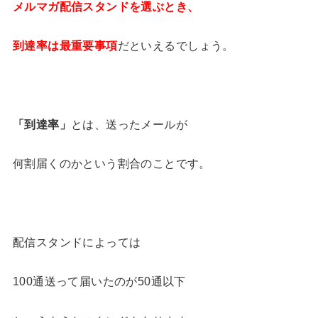
メルマガ配信スタンドを選ぶとき、
到達率は最重要事項
だといえるでしょう。
「到達率」
とは、送ったメールが
何割届くのかという割合のことです。
配信スタンドによっては
100通送って届いたのが50通以下