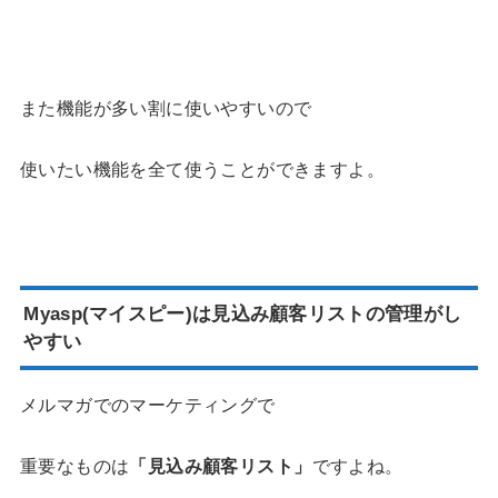
また機能が多い割に使いやすいので
使いたい機能を全て使うことができますよ。
Myasp(マイスピー)は見込み顧客リストの管理がし
やすい
メルマガでのマーケティングで
重要なものは
「見込み顧客リスト」
ですよね。