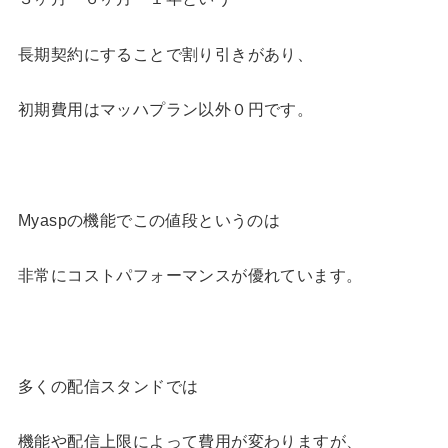
長期契約にすることで割り引きがあり、
初期費用はマッハプラン以外０円です。
Myaspの機能でこの値段というのは
非常にコストパフォーマンスが優れています。
多くの配信スタンドでは
機能や配信上限によって費用が変わりますが、