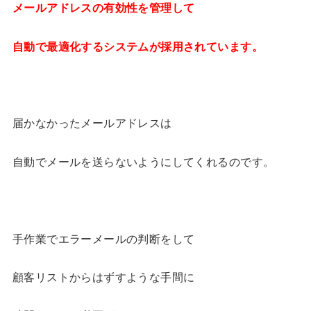
メールアドレスの有効性を管理して
自動で最適化するシステムが採用されています。
届かなかったメールアドレスは
自動でメールを送らないようにしてくれるのです。
手作業でエラーメールの判断をして
顧客リストからはずすような手間に