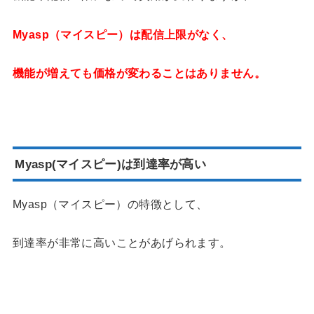
Myasp（マイスピー）は配信上限がなく、
機能が増えても価格が変わることはありません。
Myasp(マイスピー)は到達率が高い
Myasp（マイスピー）の特徴として、
到達率が非常に高いことがあげられます。