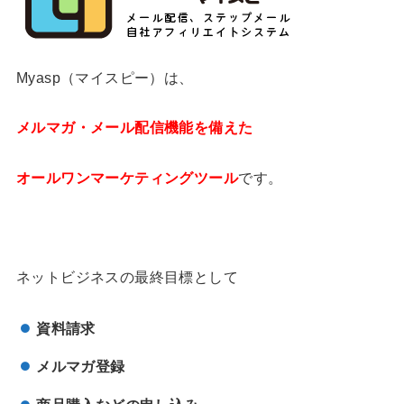
Myasp（マイスピー）は、
メルマガ・メール配信機能を備えた
オールワンマーケティングツール
です。
ネットビジネスの最終目標として
資料請求
メルマガ登録