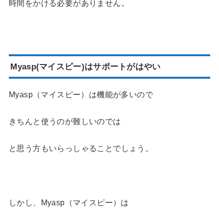
時間をかける必要がありません。
Myasp(マイスピー)はサポートがはやい
Myasp（マイスピー）は機能が多いので
きちんと使うのが難しいのでは
と思う方もいらっしゃることでしょう。
しかし、Myasp（マイスピー）は