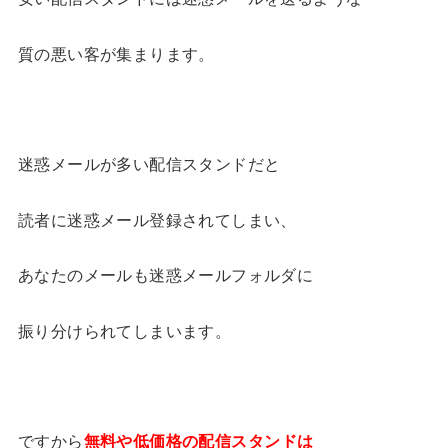
質の悪い客が集まります。
迷惑メールが多い配信スタンドだと
読者に迷惑メール登録されてしまい、
あなたのメールも迷惑メールフォルダに
振り分けられてしまいます。
ですから
無料や低価格の配信スタンドは