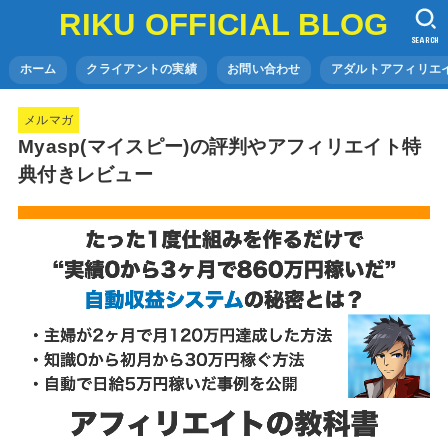
RIKU OFFICIAL BLOG
SEARCH
ホーム
クライアントの実績
お問い合わせ
アダルトアフィリエイ
メルマガ
Myasp(マイスピー)の評判やアフィリエイト特
典付きレビュー