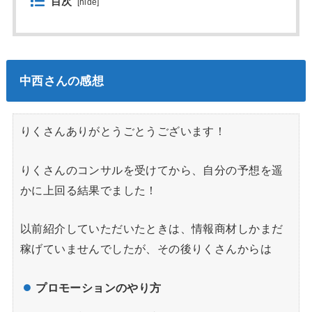
目次
[
hide
]
中西さんの感想
りくさんありがとうごとうございます！
りくさんのコンサルを受けてから、自分の予想を遥
かに上回る結果でました！
以前紹介していただいたときは、情報商材しかまだ
稼げていませんでしたが、その後りくさんからは
プロモーションのやり方