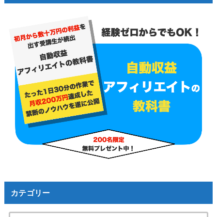
カテゴリー