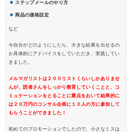
ステップメールのやり方
商品の価格設定
など
今自分がどのようにしたら、大きな結果を出せるの
か具体的にアドバイスをしていただき、実践してい
きました。
メルマガリストは２００リストくらいしかありませ
んが、読者さんをしっかり教育していくことと、コ
ミュケーションをとることに重点をおいて結果的に
は２０万円のコンサル企画に１０人の方に参加して
もらうことができました！
初めてのプロモーションでしたので、小さなミスは