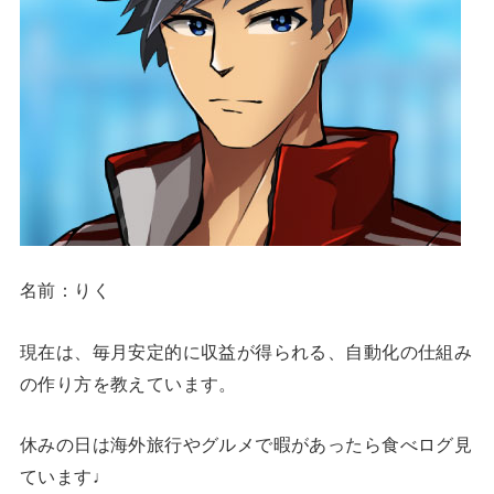
名前：りく
現在は、毎月安定的に収益が得られる、自動化の仕組み
の作り方を教えています。
休みの日は海外旅行やグルメで暇があったら食べログ見
ています♩