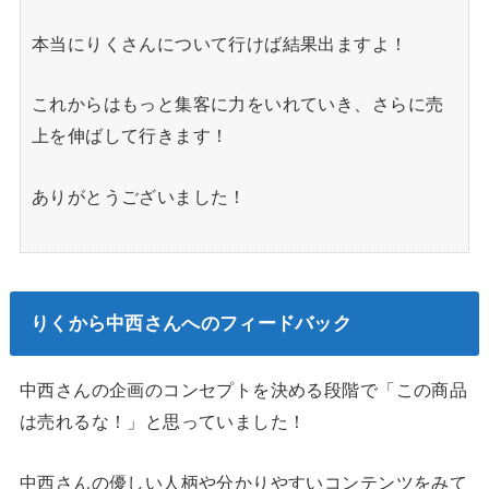
本当にりくさんについて行けば結果出ますよ！
これからはもっと集客に力をいれていき、さらに売
上を伸ばして行きます！
ありがとうございました！
りくから中西さんへのフィードバック
中西さんの企画のコンセプトを決める段階で「この商品
は売れるな！」と思っていました！
中西さんの優しい人柄や分かりやすいコンテンツをみて