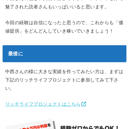
魅了された読者さんもいっぱいいると思います。
今回の経験は自信になったと思うので、これからも「価
値提供」をどんどんしていき稼いでいきましょう！
最後に
中西さんの様に大きな実績を作ってみたい方は、まずは
下記のリッチライフプロジェクトに参加してみて下さ
い。
リッチライフプロジェクトはこちら