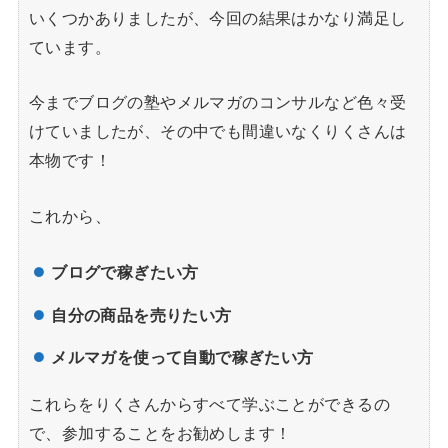
いくつかありましたが、今回の結果はかなり満足し
ています。
今までブログの塾やメルマガのコンサルなど色々受
けていましたが、その中でも間違いなくりくさんは
本物です！
これから、
ブログで稼ぎたい方
自分の商品を売りたい方
メルマガを使って自動で稼ぎたい方
これらをりくさんからすべて学ぶことができるの
で、参加することをお勧めします！