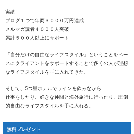
実績
ブログ１つで年商３０００万円達成
メルマガ読者４０００人突破
累計５００人以上にサポート
「自分だけの自由なライフスタイル」ということをベー
スにクライアントをサポートすることで多くの人が理想
なライフスタイルを手に入れてきた。
そして、5つ星ホテルでワインを飲みながら
仕事をしたり、好きな仲間と海外旅行に行ったり、圧倒
的自由なライフスタイルを手に入れる。
無料プレゼント