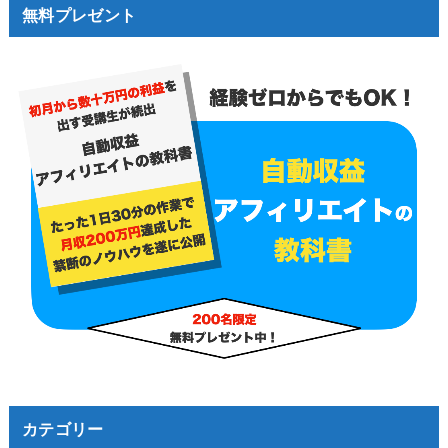
無料プレゼント
カテゴリー