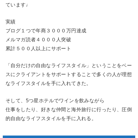
ています♩
実績
ブログ１つで年商３０００万円達成
メルマガ読者４０００人突破
累計５００人以上にサポート
「自分だけの自由なライフスタイル」ということをベー
スにクライアントをサポートすることで多くの人が理想
なライフスタイルを手に入れてきた。
そして、5つ星ホテルでワインを飲みながら
仕事をしたり、好きな仲間と海外旅行に行ったり、圧倒
的自由なライフスタイルを手に入れる。