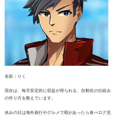
名前：りく
現在は、毎月安定的に収益が得られる、自動化の仕組み
の作り方を教えています。
休みの日は海外旅行やグルメで暇があったら食べログ見